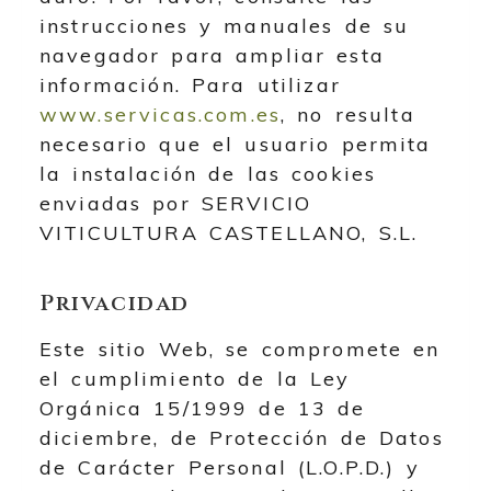
instrucciones y manuales de su
navegador para ampliar esta
información. Para utilizar
www.servicas.com.es
, no resulta
necesario que el usuario permita
la instalación de las cookies
enviadas por
SERVICIO
VITICULTURA CASTELLANO, S.L.
Privacidad
Este sitio Web, se compromete en
el cumplimiento de la Ley
Orgánica 15/1999 de 13 de
diciembre, de Protección de Datos
de Carácter Personal (L.O.P.D.) y