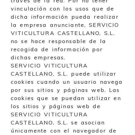
través de la red. Por no tener
vinculación con los usos que de
dicha información pueda realizar
la empresa anunciante,
SERVICIO
VITICULTURA CASTELLANO, S.L.
no se hace responsable de la
recogida de información por
dichas empresas.
SERVICIO VITICULTURA
CASTELLANO, S.L.
puede utilizar
cookies cuando un usuario navega
por sus sitios y páginas web. Las
cookies que se puedan utilizar en
los sitios y páginas web de
SERVICIO VITICULTURA
CASTELLANO, S.L.
se asocian
únicamente con el navegador de