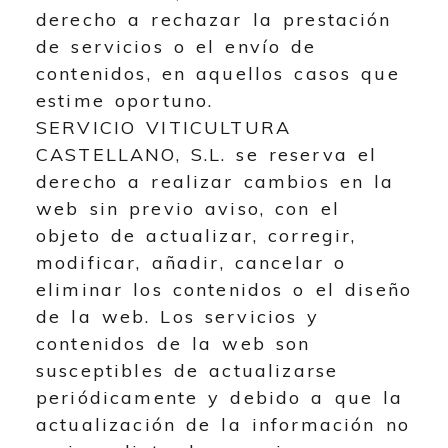
derecho a rechazar la prestación
de servicios o el envío de
contenidos, en aquellos casos que
estime oportuno.
SERVICIO VITICULTURA
CASTELLANO, S.L.
se reserva el
derecho a realizar cambios en la
web sin previo aviso, con el
objeto de actualizar, corregir,
modificar, añadir, cancelar o
eliminar los contenidos o el diseño
de la web. Los servicios y
contenidos de la web son
susceptibles de actualizarse
periódicamente y debido a que la
actualización de la información no