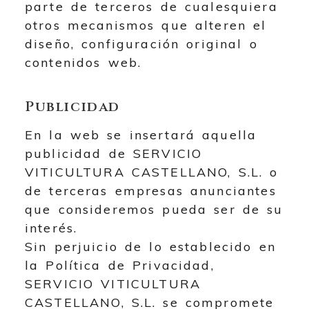
parte de terceros de cualesquiera
otros mecanismos que alteren el
diseño, configuración original o
contenidos web.
Publicidad
En la web se insertará aquella
publicidad de
SERVICIO
VITICULTURA CASTELLANO, S.L.
o
de terceras empresas anunciantes
que consideremos pueda ser de su
interés.
Sin perjuicio de lo establecido en
la Política de Privacidad,
SERVICIO VITICULTURA
CASTELLANO, S.L.
se compromete