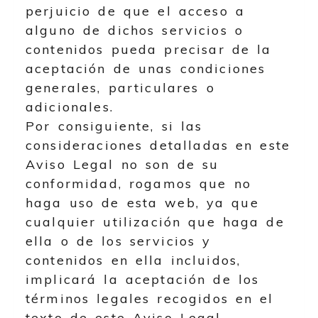
perjuicio de que el acceso a
alguno de dichos servicios o
contenidos pueda precisar de la
aceptación de unas condiciones
generales, particulares o
adicionales.
Por consiguiente, si las
consideraciones detalladas en este
Aviso Legal no son de su
conformidad, rogamos que no
haga uso de esta web, ya que
cualquier utilización que haga de
ella o de los servicios y
contenidos en ella incluidos,
implicará la aceptación de los
términos legales recogidos en el
texto de este Aviso Legal.