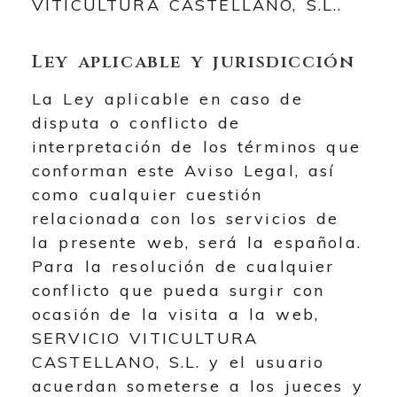
VITICULTURA CASTELLANO, S.L.
.
Ley aplicable y jurisdicción
La Ley aplicable en caso de
disputa o conflicto de
interpretación de los términos que
conforman este Aviso Legal, así
como cualquier cuestión
relacionada con los servicios de
la presente web, será la española.
Para la resolución de cualquier
conflicto que pueda surgir con
ocasión de la visita a la web,
SERVICIO VITICULTURA
CASTELLANO, S.L.
y el usuario
acuerdan someterse a los jueces y