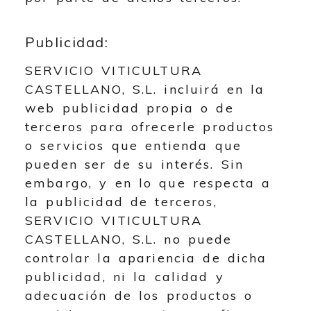
Publicidad:
SERVICIO VITICULTURA
CASTELLANO, S.L.
incluirá en la
web publicidad propia o de
terceros para ofrecerle productos
o servicios que entienda que
pueden ser de su interés. Sin
embargo, y en lo que respecta a
la publicidad de terceros,
SERVICIO VITICULTURA
CASTELLANO, S.L.
no puede
controlar la apariencia de dicha
publicidad, ni la calidad y
adecuación de los productos o