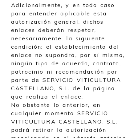
Adicionalmente, y en todo caso
para entender aplicable esta
autorización general, dichos
enlaces deberán respetar,
necesariamente, la siguiente
condición: el establecimiento del
enlace no supondrá, por sí mismo,
ningún tipo de acuerdo, contrato,
patrocinio ni recomendación por
parte de
SERVICIO VITICULTURA
CASTELLANO, S.L.
de la página
que realiza el enlace.
No obstante lo anterior, en
cualquier momento
SERVICIO
VITICULTURA CASTELLANO, S.L.
podrá retirar la autorización