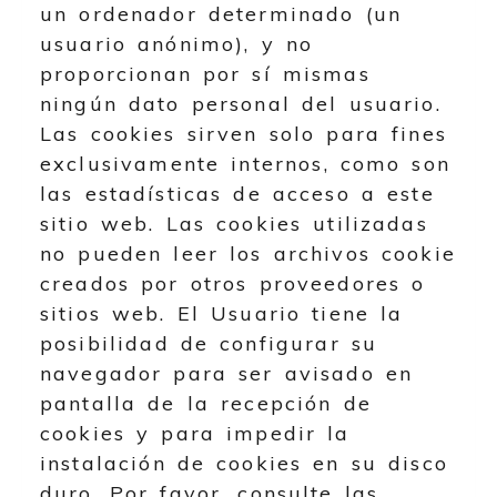
un ordenador determinado (un
usuario anónimo), y no
proporcionan por sí mismas
ningún dato personal del usuario.
Las cookies sirven solo para fines
exclusivamente internos, como son
las estadísticas de acceso a este
sitio web. Las cookies utilizadas
no pueden leer los archivos cookie
creados por otros proveedores o
sitios web. El Usuario tiene la
posibilidad de configurar su
navegador para ser avisado en
pantalla de la recepción de
cookies y para impedir la
instalación de cookies en su disco
duro. Por favor, consulte las