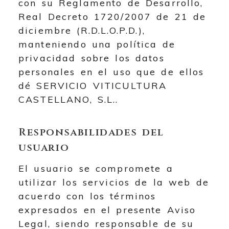
con su Reglamento de Desarrollo,
Real Decreto 1720/2007 de 21 de
diciembre (R.D.L.O.P.D.),
manteniendo una política de
privacidad sobre los datos
personales en el uso que de ellos
dé
SERVICIO VITICULTURA
CASTELLANO, S.L.
.
Responsabilidades del
usuario
El usuario se compromete a
utilizar los servicios de la web de
acuerdo con los términos
expresados en el presente Aviso
Legal, siendo responsable de su