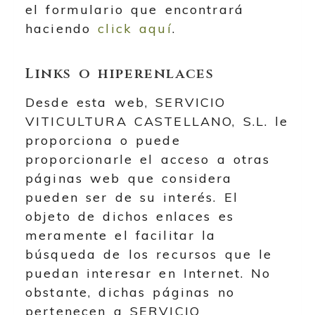
el formulario que encontrará
haciendo
click aquí
.
Links o hiperenlaces
Desde esta web,
SERVICIO
VITICULTURA CASTELLANO, S.L.
le
proporciona o puede
proporcionarle el acceso a otras
páginas web que considera
pueden ser de su interés. El
objeto de dichos enlaces es
meramente el facilitar la
búsqueda de los recursos que le
puedan interesar en Internet. No
obstante, dichas páginas no
pertenecen a
SERVICIO