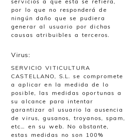
servicios a que esta se refiera,
por lo que no responderá de
ningún daño que se pudiera
generar al usuario por dichas
causas atribuibles a terceros.
Virus:
SERVICIO VITICULTURA
CASTELLANO, S.L.
se compromete
a aplicar en la medida de lo
posible, las medidas oportunas a
su alcance para intentar
garantizar al usuario la ausencia
de virus, gusanos, troyanos, spam,
etc… en su web. No obstante,
estas medidas no son 100%