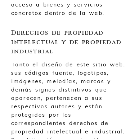
acceso a bienes y servicios
concretos dentro de la web.
Derechos de propiedad
intelectual y de propiedad
industrial
Tanto el diseño de este sitio web,
sus códigos fuente, logotipos,
imágenes, melodías, marcas y
demás signos distintivos que
aparecen, pertenecen a sus
respectivos autores y están
protegidos por los
correspondientes derechos de
propiedad intelectual e industrial.