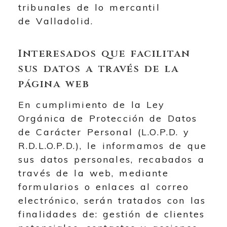
tribunales de lo mercantil
de
Valladolid
.
Interesados que facilitan
sus datos a través de la
página web
En cumplimiento de la Ley
Orgánica de Protección de Datos
de Carácter Personal (L.O.P.D. y
R.D.L.O.P.D.), le informamos de que
sus datos personales, recabados a
través de la web, mediante
formularios o enlaces al correo
electrónico, serán tratados con las
finalidades de: gestión de clientes