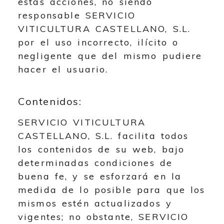
estas acciones, no siendo
responsable
SERVICIO
VITICULTURA CASTELLANO, S.L.
por el uso incorrecto, ilícito o
negligente que del mismo pudiere
hacer el usuario.
Contenidos:
SERVICIO VITICULTURA
CASTELLANO, S.L.
facilita todos
los contenidos de su web, bajo
determinadas condiciones de
buena fe, y se esforzará en la
medida de lo posible para que los
mismos estén actualizados y
vigentes; no obstante,
SERVICIO