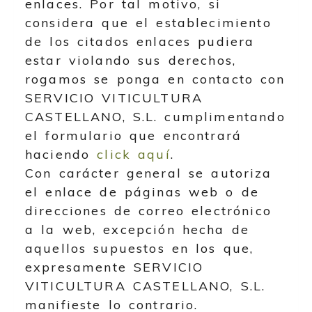
enlaces. Por tal motivo, si
considera que el establecimiento
de los citados enlaces pudiera
estar violando sus derechos,
rogamos se ponga en contacto con
SERVICIO VITICULTURA
CASTELLANO, S.L.
cumplimentando
el formulario que encontrará
haciendo
click aquí
.
Con carácter general se autoriza
el enlace de páginas web o de
direcciones de correo electrónico
a la web, excepción hecha de
aquellos supuestos en los que,
expresamente
SERVICIO
VITICULTURA CASTELLANO, S.L.
manifieste lo contrario.