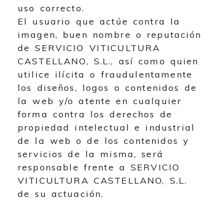
uso correcto.
El usuario que actúe contra la
imagen, buen nombre o reputación
de
SERVICIO VITICULTURA
CASTELLANO, S.L.
, así como quien
utilice ilícita o fraudulentamente
los diseños, logos o contenidos de
la web y/o atente en cualquier
forma contra los derechos de
propiedad intelectual e industrial
de la web o de los contenidos y
servicios de la misma, será
responsable frente a
SERVICIO
VITICULTURA CASTELLANO, S.L.
de su actuación.