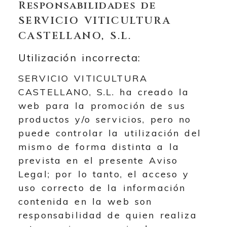
Responsabilidades de
SERVICIO VITICULTURA
CASTELLANO, S.L.
Utilización incorrecta:
SERVICIO VITICULTURA
CASTELLANO, S.L.
ha creado la
web para la promoción de sus
productos y/o servicios, pero no
puede controlar la utilización del
mismo de forma distinta a la
prevista en el presente Aviso
Legal; por lo tanto, el acceso y
uso correcto de la información
contenida en la web son
responsabilidad de quien realiza