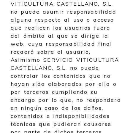
VITICULTURA CASTELLANO, S.L.
no puede asumir responsabilidad
alguna respecto al uso o acceso
que realicen los usuarios fuera
del ámbito al que se dirige la
web, cuya responsabilidad final
recaerá sobre el usuario.
Asimismo
SERVICIO VITICULTURA
CASTELLANO, S.L.
no puede
controlar los contenidos que no
hayan sido elaborados por ella o
por terceros cumpliendo su
encargo por lo que, no responderá
en ningún caso de los daños,
contenidos e indisponibilidades
técnicas que pudieran causarse
por parte de dichos terceros.