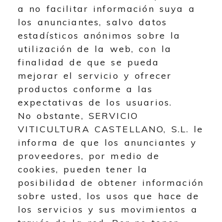
a no facilitar información suya a
los anunciantes, salvo datos
estadísticos anónimos sobre la
utilización de la web, con la
finalidad de que se pueda
mejorar el servicio y ofrecer
productos conforme a las
expectativas de los usuarios.
No obstante,
SERVICIO
VITICULTURA CASTELLANO, S.L.
le
informa de que los anunciantes y
proveedores, por medio de
cookies, pueden tener la
posibilidad de obtener información
sobre usted, los usos que hace de
los servicios y sus movimientos a