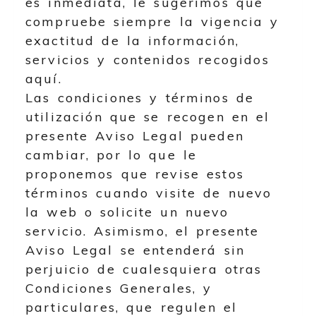
es inmediata, le sugerimos que
compruebe siempre la vigencia y
exactitud de la información,
servicios y contenidos recogidos
aquí.
Las condiciones y términos de
utilización que se recogen en el
presente Aviso Legal pueden
cambiar, por lo que le
proponemos que revise estos
términos cuando visite de nuevo
la web o solicite un nuevo
servicio. Asimismo, el presente
Aviso Legal se entenderá sin
perjuicio de cualesquiera otras
Condiciones Generales, y
particulares, que regulen el