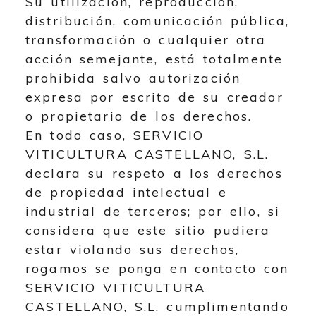
Su utilización, reproducción,
distribución, comunicación pública,
transformación o cualquier otra
acción semejante, está totalmente
prohibida salvo autorización
expresa por escrito de su creador
o propietario de los derechos.
En todo caso,
SERVICIO
VITICULTURA CASTELLANO, S.L.
declara su respeto a los derechos
de propiedad intelectual e
industrial de terceros; por ello, si
considera que este sitio pudiera
estar violando sus derechos,
rogamos se ponga en contacto con
SERVICIO VITICULTURA
CASTELLANO, S.L.
cumplimentando