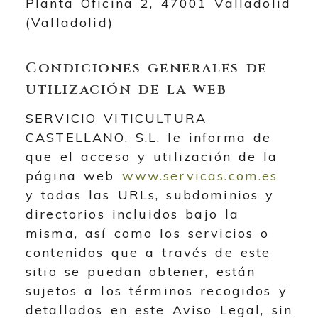
Planta Oficina 2
,
47001
Valladolid
(
Valladolid
)
Condiciones generales de
utilización de la web
SERVICIO VITICULTURA
CASTELLANO, S.L.
le informa de
que el acceso y utilización de la
página web
www.servicas.com.es
y todas las URLs, subdominios y
directorios incluidos bajo la
misma, así como los servicios o
contenidos que a través de este
sitio se puedan obtener, están
sujetos a los términos recogidos y
detallados en este Aviso Legal, sin