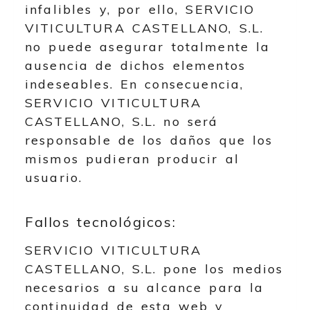
infalibles y, por ello,
SERVICIO
VITICULTURA CASTELLANO, S.L.
no puede asegurar totalmente la
ausencia de dichos elementos
indeseables. En consecuencia,
SERVICIO VITICULTURA
CASTELLANO, S.L.
no será
responsable de los daños que los
mismos pudieran producir al
usuario.
Fallos tecnológicos:
SERVICIO VITICULTURA
CASTELLANO, S.L.
pone los medios
necesarios a su alcance para la
continuidad de esta web y