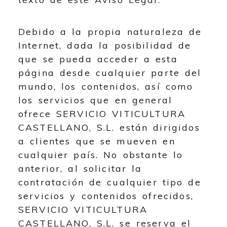
Debido a la propia naturaleza de
Internet, dada la posibilidad de
que se pueda acceder a esta
página desde cualquier parte del
mundo, los contenidos, así como
los servicios que en general
ofrece
SERVICIO VITICULTURA
CASTELLANO, S.L.
están dirigidos
a clientes que se mueven en
cualquier país. No obstante lo
anterior, al solicitar la
contratación de cualquier tipo de
servicios y contenidos ofrecidos,
SERVICIO VITICULTURA
CASTELLANO, S.L.
se reserva el