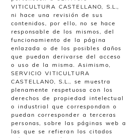
VITICULTURA CASTELLANO, S.L.
,
ni hace una revisión de sus
contenidos, por ello, no se hace
responsable de los mismos, del
funcionamiento de la página
enlazada o de los posibles daños
que puedan derivarse del acceso
o uso de la misma. Asimismo,
SERVICIO VITICULTURA
CASTELLANO, S.L.
, se muestra
plenamente respetuosa con los
derechos de propiedad intelectual
o industrial que correspondan o
puedan corresponder a terceras
personas, sobre las páginas web a
las que se refieran los citados