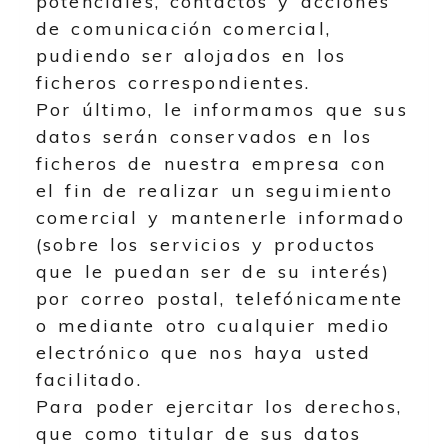
potenciales, contactos y acciones
de comunicación comercial,
pudiendo ser alojados en los
ficheros correspondientes.
Por último, le informamos que sus
datos serán conservados en los
ficheros de nuestra empresa con
el fin de realizar un seguimiento
comercial y mantenerle informado
(sobre los servicios y productos
que le puedan ser de su interés)
por correo postal, telefónicamente
o mediante otro cualquier medio
electrónico que nos haya usted
facilitado.
Para poder ejercitar los derechos,
que como titular de sus datos