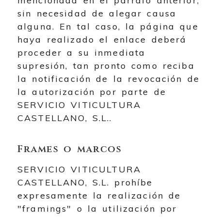
mencionada en el párrafo anterior,
sin necesidad de alegar causa
alguna. En tal caso, la página que
haya realizado el enlace deberá
proceder a su inmediata
supresión, tan pronto como reciba
la notificación de la revocación de
la autorización por parte de
SERVICIO VITICULTURA
CASTELLANO, S.L.
.
Frames o marcos
SERVICIO VITICULTURA
CASTELLANO, S.L.
prohíbe
expresamente la realización de
"framings" o la utilización por