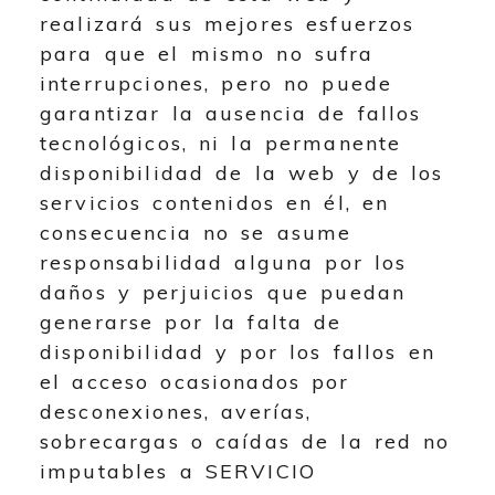
realizará sus mejores esfuerzos
para que el mismo no sufra
interrupciones, pero no puede
garantizar la ausencia de fallos
tecnológicos, ni la permanente
disponibilidad de la web y de los
servicios contenidos en él, en
consecuencia no se asume
responsabilidad alguna por los
daños y perjuicios que puedan
generarse por la falta de
disponibilidad y por los fallos en
el acceso ocasionados por
desconexiones, averías,
sobrecargas o caídas de la red no
imputables a
SERVICIO